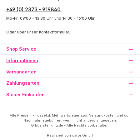
+49 (0) 2373 - 919840
Mo-Fr, 09:00 - 13:30 Uhr und 14:00 - 16:00 Uhr
Oder über unser
Kontaktformular
.
Shop Service
Informationen
Versandarten
Zahlungsarten
Sicher Einkaufen
Alle Preise inkl. gesetzl. Mehrwertsteuer zzgl.
Versandkosten
und ggf.
Nachnahmegebühren, wenn nicht anders angegeben.
© buerstenking.de - Alle Rechte vorbehalten.
Realisiert von
cator GmbH