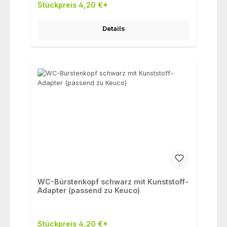
Stückpreis 4,20 €*
Details
WC-Bürstenkopf schwarz mit Kunststoff-
Adapter (passend zu Keuco)
Stückpreis 4,20 €*