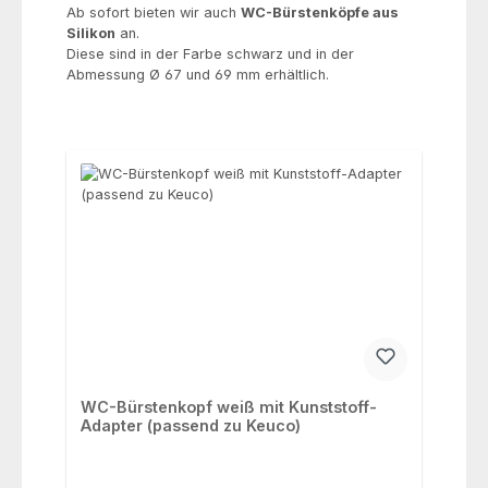
Ab sofort bieten wir auch
WC-Bürstenköpfe aus
Silikon
an.
Diese sind in der Farbe schwarz und in der
Abmessung Ø 67 und 69 mm erhältlich.
WC-Bürstenkopf weiß mit Kunststoff-
Adapter (passend zu Keuco)