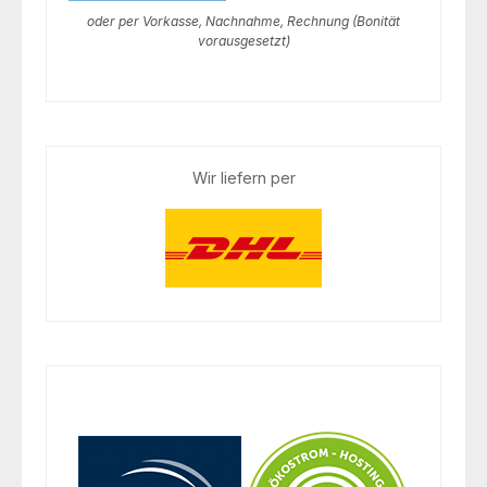
oder per Vorkasse, Nachnahme, Rechnung (Bonität
vorausgesetzt)
Wir liefern per