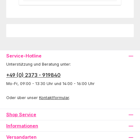
Service-Hotline
Unterstützung und Beratung unter:
+49 (0) 2373 - 919840
Mo-Fr, 09:00 - 13:30 Uhr und 14:00 - 16:00 Uhr
Oder über unser
Kontaktformular
.
Shop Service
Informationen
Versandarten