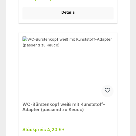
Details
WC-Bürstenkopf weiß mit Kunststoff-
Adapter (passend zu Keuco)
Stückpreis 4,20 €*