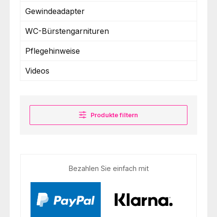
Gewindeadapter
WC-Bürstengarnituren
Pflegehinweise
Videos
Produkte filtern
Bezahlen Sie einfach mit