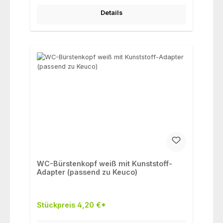
Details
WC-Bürstenkopf weiß mit Kunststoff-
Adapter (passend zu Keuco)
Stückpreis 4,20 €*