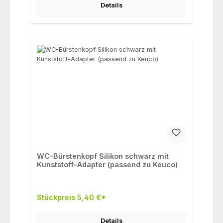
Details
WC-Bürstenkopf Silikon schwarz mit
Kunststoff-Adapter (passend zu Keuco)
Stückpreis 5,40 €*
Details