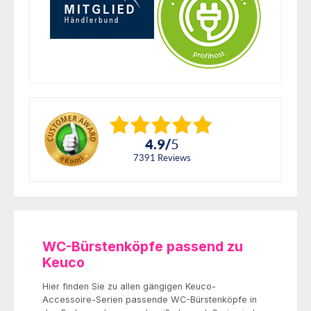
4.9
/
5
7391
reviews
WC-Bürstenköpfe passend zu
Keuco
Hier finden Sie zu allen gängigen Keuco-
Accessoire-Serien passende WC-Bürstenköpfe in