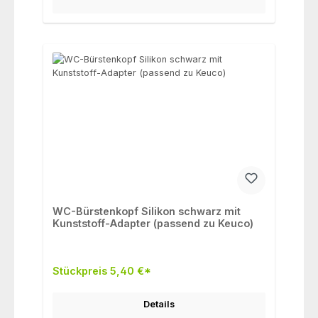
WC-Bürstenkopf Silikon schwarz mit
Kunststoff-Adapter (passend zu Keuco)
Stückpreis 5,40 €*
Details