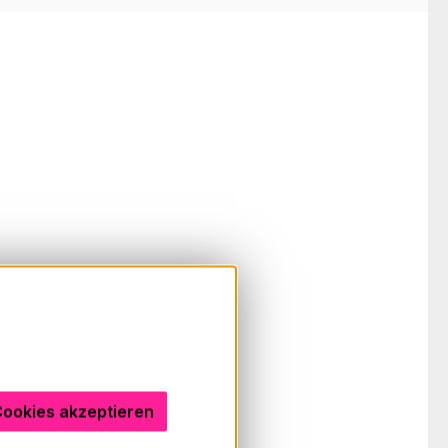
Cookies akzeptieren