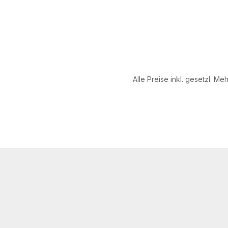
Alle Preise inkl. gesetzl. Me