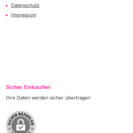
Datenschutz
Impressum
Sicher Einkaufen
Ihre Daten werden sicher übertragen