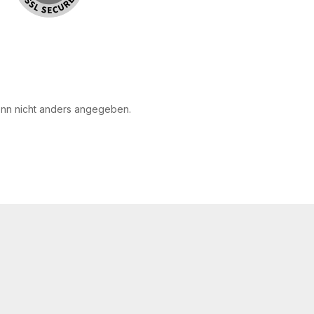
n nicht anders angegeben.