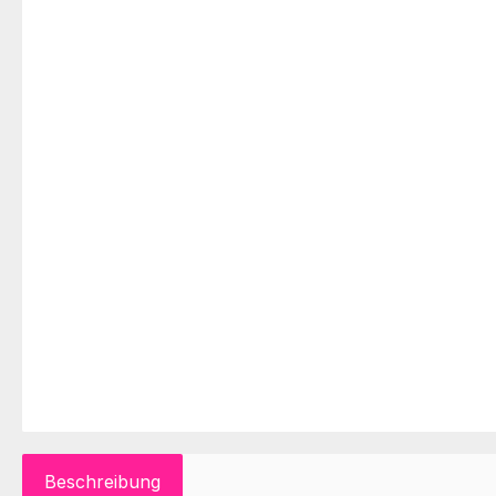
Beschreibung