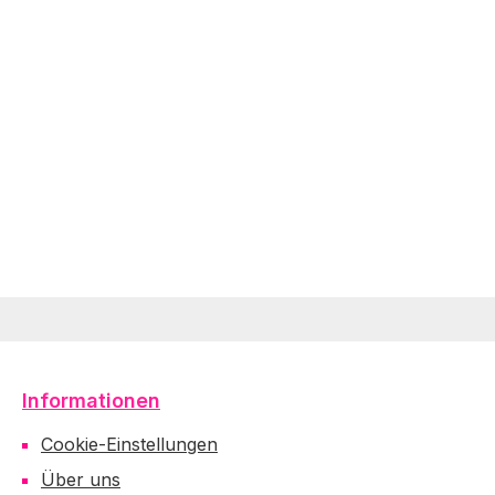
Informationen
Cookie-Einstellungen
Über uns