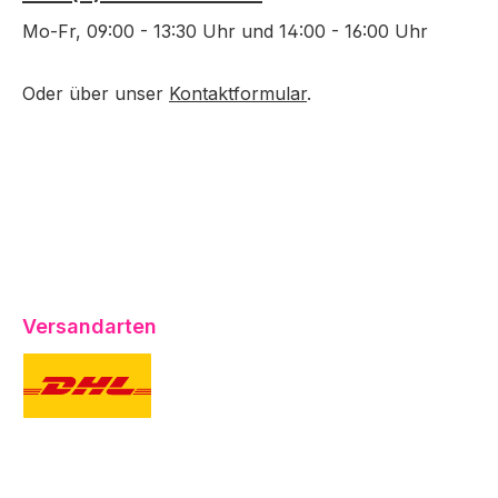
Mo-Fr, 09:00 - 13:30 Uhr und 14:00 - 16:00 Uhr
Oder über unser
Kontaktformular
.
Versandarten
DHL
UPS