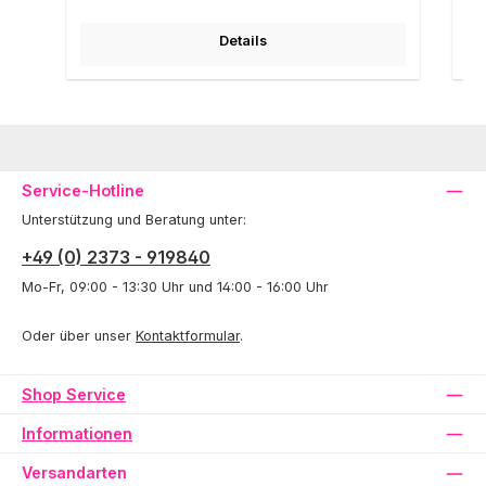
Details
Service-Hotline
Unterstützung und Beratung unter:
+49 (0) 2373 - 919840
Mo-Fr, 09:00 - 13:30 Uhr und 14:00 - 16:00 Uhr
Oder über unser
Kontaktformular
.
Shop Service
Informationen
Versandarten