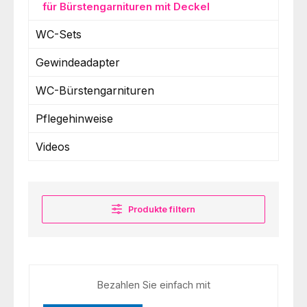
für Bürstengarnituren mit Deckel
WC-Sets
Gewindeadapter
WC-Bürstengarnituren
Pflegehinweise
Videos
Produkte filtern
Bezahlen Sie einfach mit