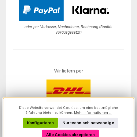
oder per Vorkasse, Nachnahme, Rechnung (Bonität
vorausgesetzt)
Wir liefern per
Diese Website verwendet Cookies, um eine bestmögliche
Erfahrung bieten zu können.
Mehr Informationen ...
Konfigurieren
Nur technisch notwendige
Alle Cookies akzeptieren