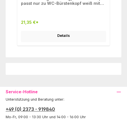
passt nur zu WC-Bürstenkopf weiß mit
Stiel
21,35 €*
Details
Service-Hotline
Unterstützung und Beratung unter:
+49 (0) 2373 - 919840
Mo-Fr, 09:00 - 13:30 Uhr und 14:00 - 16:00 Uhr