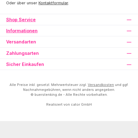
Oder über unser
Kontaktformular
.
Shop Service
Informationen
Versandarten
Zahlungsarten
Sicher Einkaufen
Alle Preise inkl. gesetzl. Mehrwertsteuer zzgl.
Versandkosten
und ggf.
Nachnahmegebühren, wenn nicht anders angegeben.
© buerstenking.de - Alle Rechte vorbehalten.
Realisiert von
cator GmbH