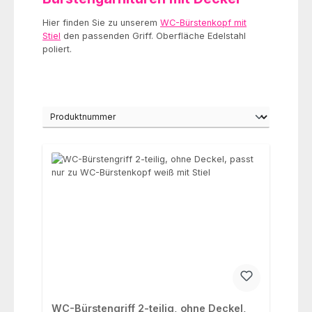
Hier finden Sie zu unserem
WC-Bürstenkopf mit
Stiel
den passenden Griff. Oberfläche Edelstahl
poliert.
WC-Bürstengriff 2-teilig, ohne Deckel,