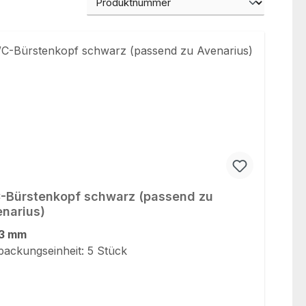
Bürstenkopf schwarz (passend zu
narius)
3 mm
packungseinheit: 5 Stück