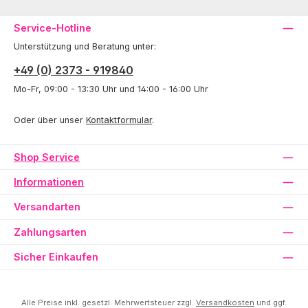
Service-Hotline
Unterstützung und Beratung unter:
+49 (0) 2373 - 919840
Mo-Fr, 09:00 - 13:30 Uhr und 14:00 - 16:00 Uhr
Oder über unser
Kontaktformular
.
Shop Service
Informationen
Versandarten
Zahlungsarten
Sicher Einkaufen
Alle Preise inkl. gesetzl. Mehrwertsteuer zzgl.
Versandkosten
und ggf.