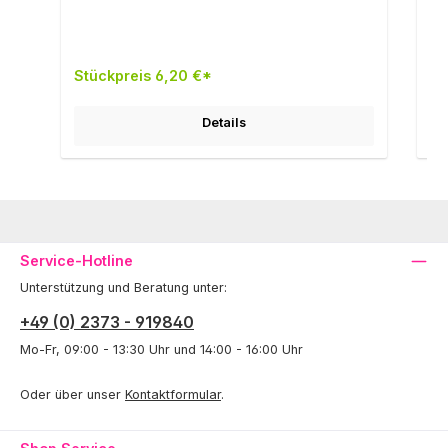
Stückpreis 6,20 €*
St
Details
Service-Hotline
Unterstützung und Beratung unter:
+49 (0) 2373 - 919840
Mo-Fr, 09:00 - 13:30 Uhr und 14:00 - 16:00 Uhr
Oder über unser
Kontaktformular
.